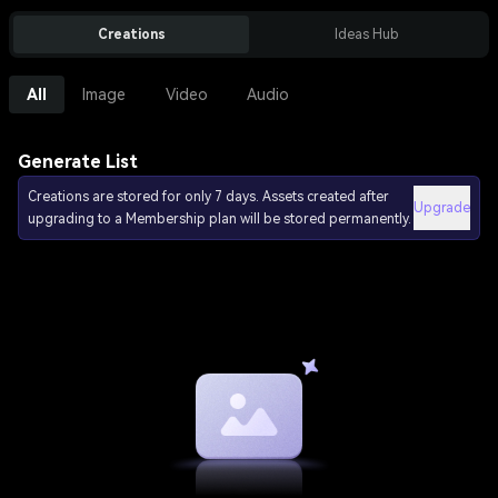
Creations
Ideas Hub
All
Image
Video
Audio
Generate List
Creations are stored for only 7 days. Assets created after
Upgrade
upgrading to a Membership plan will be stored permanently.