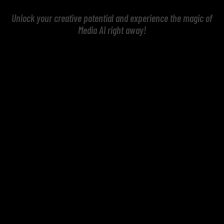
Unlock your creative potential and experience the magic of
Media AI right away!