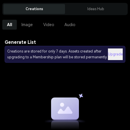
Creations
Ideas Hub
All
Image
Video
Audio
Generate List
Creations are stored for only 7 days. Assets created after
Upgrade
upgrading to a Membership plan will be stored permanently.