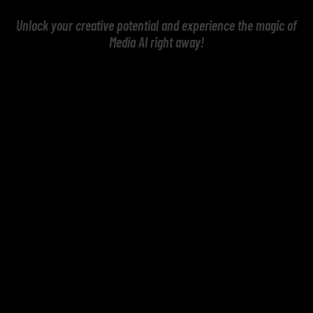
Unlock your creative potential and experience the magic of
Media AI right away!