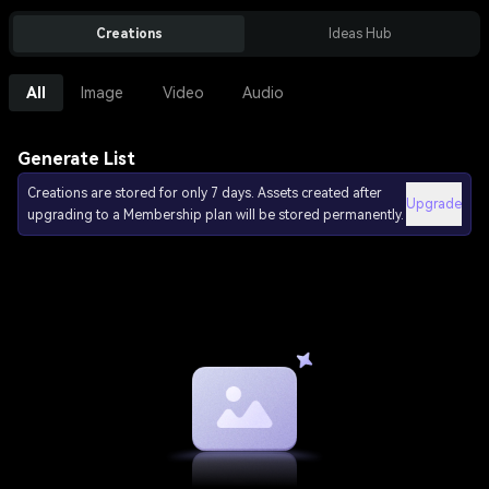
Creations
Ideas Hub
All
Image
Video
Audio
Generate List
Creations are stored for only 7 days. Assets created after
Upgrade
upgrading to a Membership plan will be stored permanently.