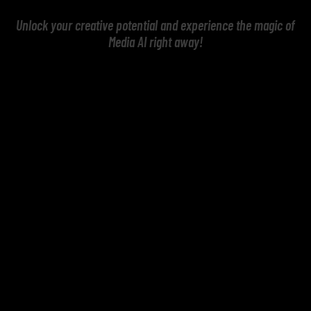
Unlock your creative potential and experience the magic of
Media AI right away!