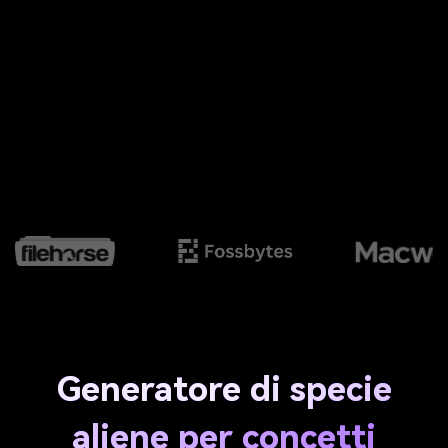
Generatore di specie
aliene per concetti