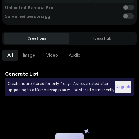
Unlimited Banana Pro
Salva nei personaggi
Creations
Ideas Hub
All
Image
Video
Audio
Generate List
Creations are stored for only 7 days. Assets created after
Upgrade
upgrading to a Membership plan will be stored permanently.