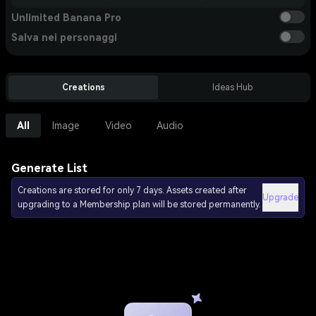
Unlimited Banana Pro
Salva nei personaggi
Creations
Ideas Hub
All
Image
Video
Audio
Generate List
Creations are stored for only 7 days. Assets created after
Upgrade
upgrading to a Membership plan will be stored permanently.