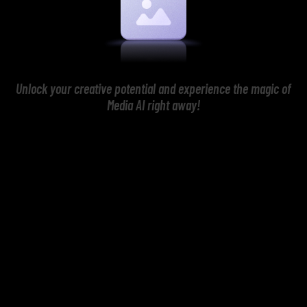
Unlock your creative potential and experience the magic of
Media AI right away!