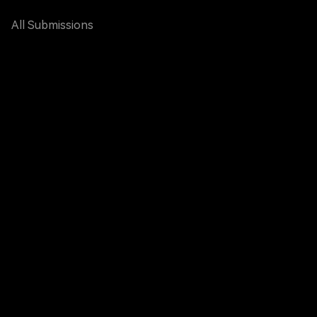
All Submissions