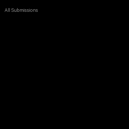
All Submissions