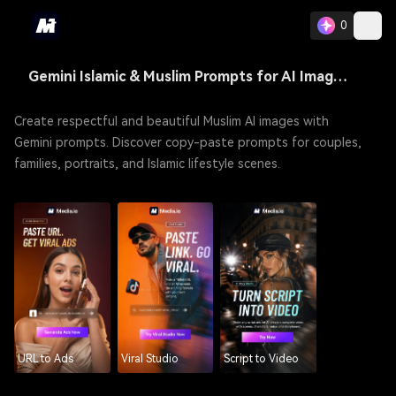
0
Gemini Islamic & Muslim Prompts for AI Images (Couple, Family & Portraits)
Create respectful and beautiful Muslim AI images with
Gemini prompts. Discover copy-paste prompts for couples,
families, portraits, and Islamic lifestyle scenes.
URL to Ads
Viral Studio
Script to Video