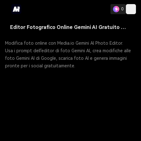
0
Editor Fotografico Online Gemini AI Gratuito | Suggerimenti per la Modifica di Foto con Google Gemini AI
Modifica foto online con Media.io Gemini AI Photo Editor.
Usa i prompt dell'editor di foto Gemini AI, crea modifiche alle
foto Gemini AI di Google, scarica foto AI e genera immagini
pronte per i social gratuitamente.