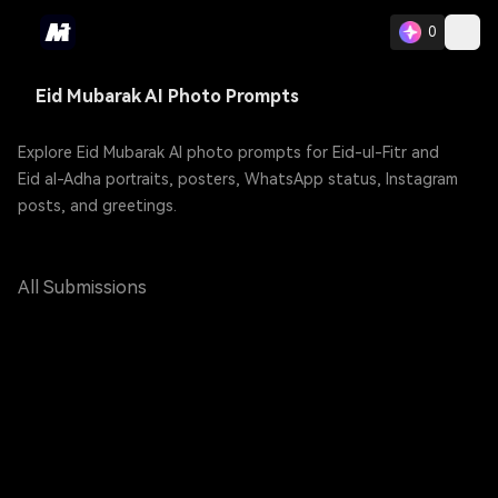
0
Eid Mubarak AI Photo Prompts
Explore Eid Mubarak AI photo prompts for Eid-ul-Fitr and
Eid al-Adha portraits, posters, WhatsApp status, Instagram
posts, and greetings.
All Submissions