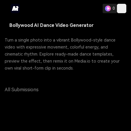
0
Bollywood AI Dance Video Generator
Turn a single photo into a vibrant Bollywood-style dance
video with expressive movement, colorful energy, and
cinematic rhythm. Explore ready-made dance templates,
preview the effect, then remix it on Media.io to create your
own viral short-form clip in seconds.
All Submissions