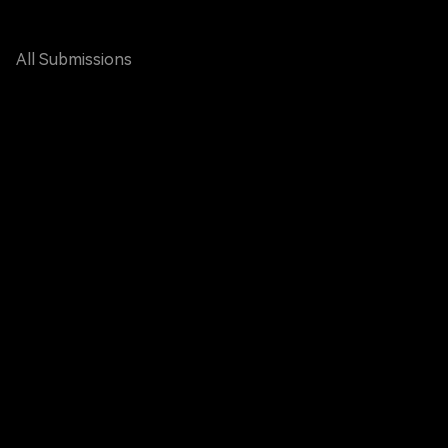
All Submissions