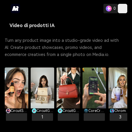
0
Video di prodotti IA
Turn any product image into a studio-grade video ad with
AI. Create product showcases, promo videos, and
ecommerce creatives from a single photo on Media.io.
CircuitSiren
CircuitGhost
CircuitGhost
CoreCrusher
ChromeQueen
1
3