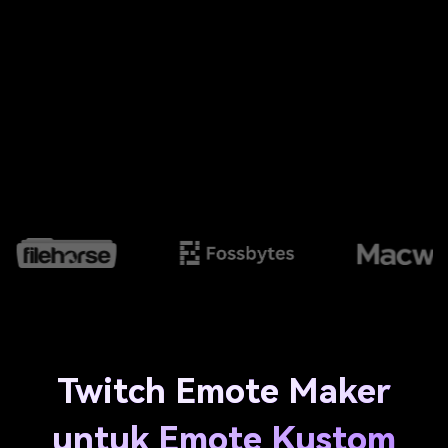
Twitch Emote Maker
untuk Emote Kustom