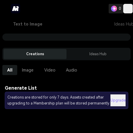
0
Text to Image
Ideas Hu
Creations
Ideas Hub
All
Image
Video
Audio
Generate List
Creations are stored for only 7 days. Assets created after
Upgrade
upgrading to a Membership plan will be stored permanently.