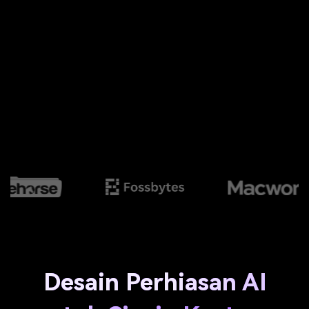
Desain Perhiasan AI