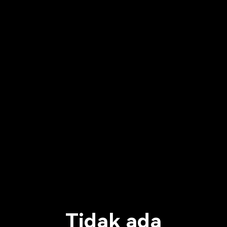
Tidak ada