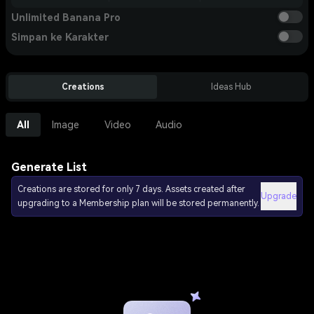
Unlimited Banana Pro
Simpan ke Karakter
Creations
Ideas Hub
All
Image
Video
Audio
Generate List
Creations are stored for only 7 days. Assets created after
Upgrade
upgrading to a Membership plan will be stored permanently.