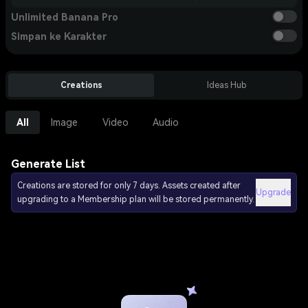
Unlimited Banana Pro
Simpan ke Karakter
Creations
Ideas Hub
All
Image
Video
Audio
Generate List
Creations are stored for only 7 days. Assets created after
Upgrade
upgrading to a Membership plan will be stored permanently.