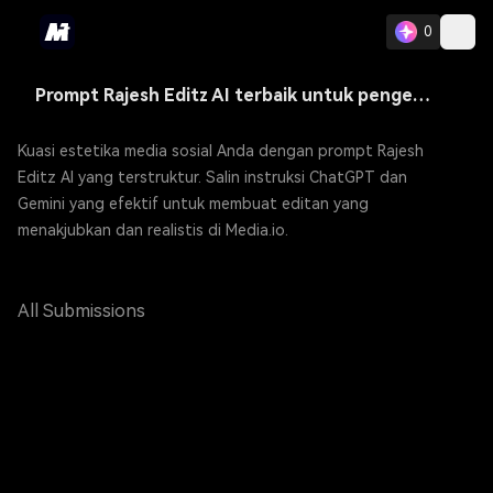
0
Prompt Rajesh Editz AI terbaik untuk pengeditan foto canggih & viral
Kuasi estetika media sosial Anda dengan prompt Rajesh
Editz AI yang terstruktur. Salin instruksi ChatGPT dan
Gemini yang efektif untuk membuat editan yang
menakjubkan dan realistis di Media.io.
All Submissions