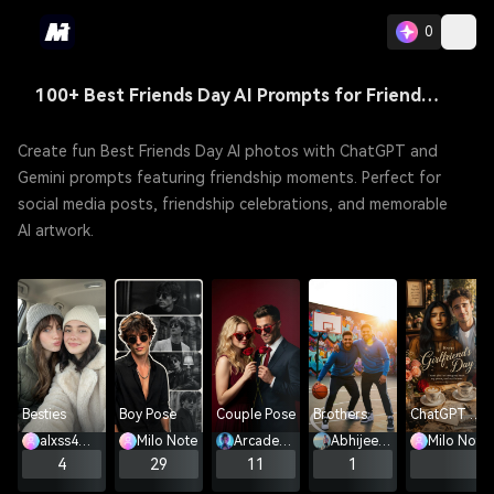
0
100+ Best Friends Day AI Prompts for Friendship Images
Create fun Best Friends Day AI photos with ChatGPT and
Gemini prompts featuring friendship moments. Perfect for
social media posts, friendship celebrations, and memorable
AI artwork.
Besties
Boy Pose
Couple Pose
Brothers
ChatGPT Natpu Prompts
alxss4mdf
Milo Note
ArcadeAlchemist
Abhijeet Kadam
Milo Note
4
29
11
1