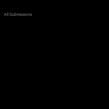
All Submissions