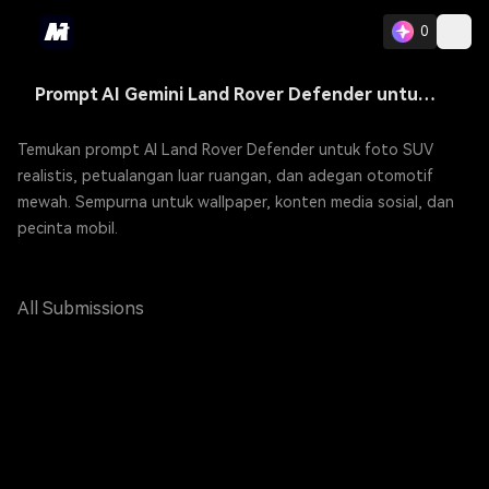
0
Prompt AI Gemini Land Rover Defender untuk gambar SUV mewah tangguh
Temukan prompt AI Land Rover Defender untuk foto SUV
realistis, petualangan luar ruangan, dan adegan otomotif
mewah. Sempurna untuk wallpaper, konten media sosial, dan
pecinta mobil.
All Submissions