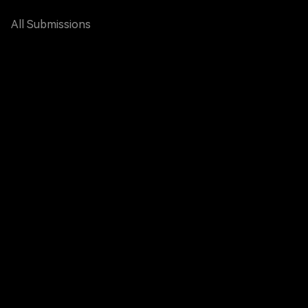
All Submissions