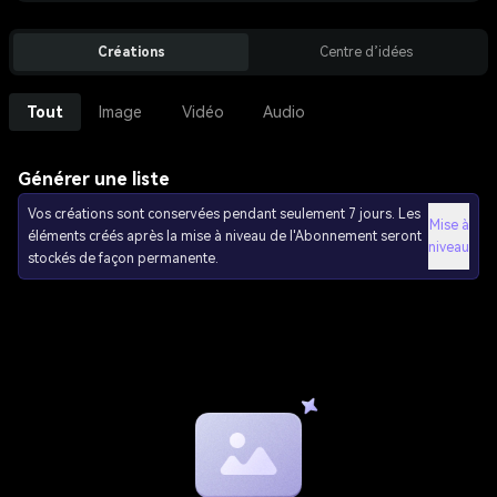
Créations
Centre d’idées
Tout
Image
Vidéo
Audio
Générer une liste
Vos créations sont conservées pendant seulement 7 jours. Les
Mise à
éléments créés après la mise à niveau de l'Abonnement seront
niveau
stockés de façon permanente.