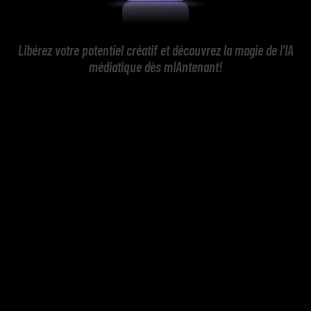
Libérez votre potentiel créatif et découvrez la magie de l'IA
médiatique dès mIAntenant!