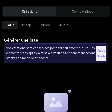
Créations
Centre d’idées
Tout
Image
Vidéo
Audio
Générer une liste
Vos créations sont conservées pendant seulement 7 jours. Les
Mise à
éléments créés après la mise à niveau de l'Abonnement seront
niveau
stockés de façon permanente.