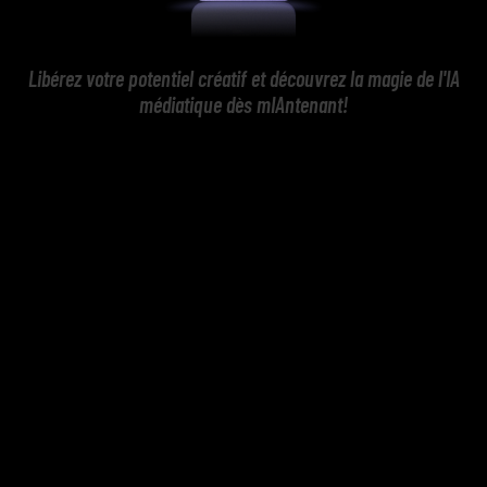
Libérez votre potentiel créatif et découvrez la magie de l'IA
médiatique dès mIAntenant!