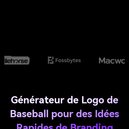
Générateur de Logo de
Baseball pour des Idées
Rapides de Branding