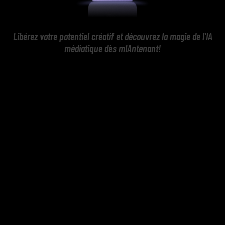
Libérez votre potentiel créatif et découvrez la magie de l'IA
médiatique dès mIAntenant!