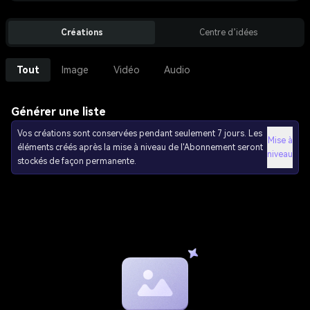
Créations
Centre d’idées
Tout
Image
Vidéo
Audio
Générer une liste
Vos créations sont conservées pendant seulement 7 jours. Les
Mise à
éléments créés après la mise à niveau de l'Abonnement seront
niveau
stockés de façon permanente.