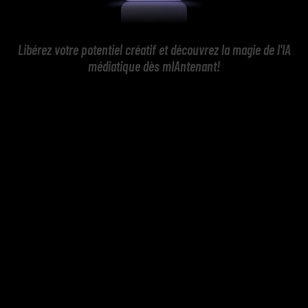
Libérez votre potentiel créatif et découvrez la magie de l'IA
médiatique dès mIAntenant!