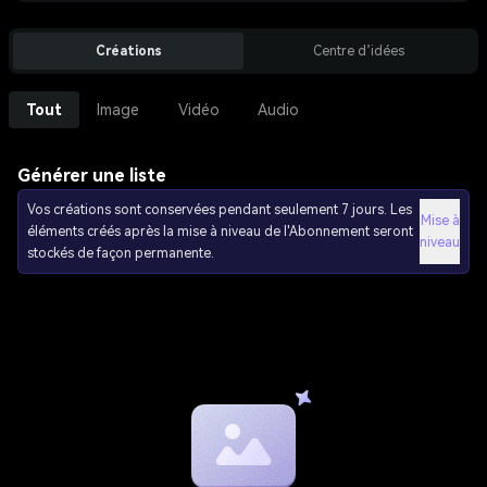
Créations
Centre d’idées
Tout
Image
Vidéo
Audio
Générer une liste
Vos créations sont conservées pendant seulement 7 jours. Les
Mise à
éléments créés après la mise à niveau de l'Abonnement seront
niveau
stockés de façon permanente.