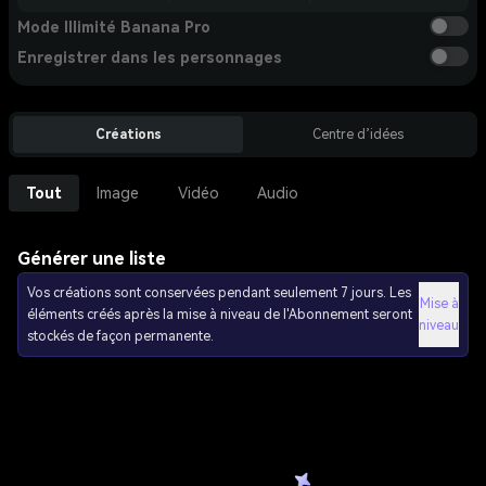
Mode Illimité Banana Pro
Enregistrer dans les personnages
Créations
Centre d’idées
Tout
Image
Vidéo
Audio
Générer une liste
Vos créations sont conservées pendant seulement 7 jours. Les
Mise à
éléments créés après la mise à niveau de l'Abonnement seront
niveau
stockés de façon permanente.