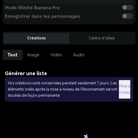
Mode Illimité Banana Pro
Enregistrer dans les personnages
Créations
Centre d’idées
Tout
Image
Vidéo
Audio
Générer une liste
Vos créations sont conservées pendant seulement 7 jours. Les
Mise à
éléments créés après la mise à niveau de l'Abonnement seront
niveau
stockés de façon permanente.