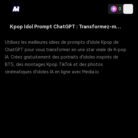
0
Kpop Idol Prompt ChatGPT : Transformez-moi en un Kpop Idol AI en ligne gratuit
Utilisez les meilleures idées de prompts d'idole Kpop de
ChatGPT pour vous transformer en une star virale de K-pop
IA. Créez gratuitement des portraits d'idoles inspirés de
BTS, des montages Kpop TikTok et des photos
cinématiques d'idoles IA en ligne avec Media.io.