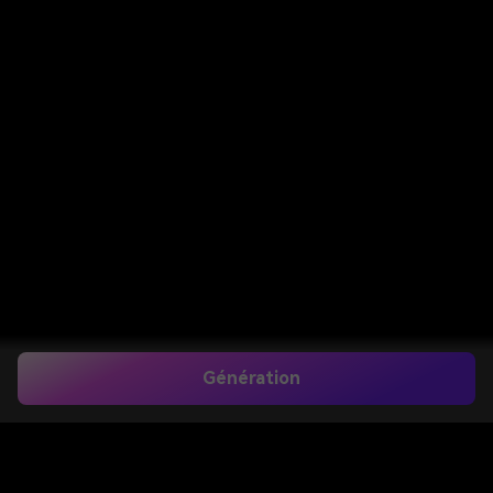
Génération