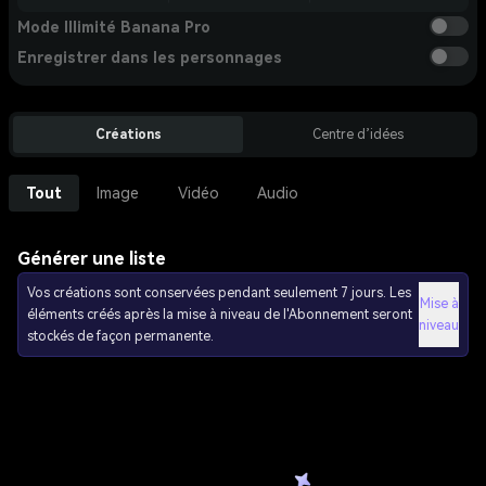
Mode Illimité Banana Pro
Enregistrer dans les personnages
Créations
Centre d’idées
Tout
Image
Vidéo
Audio
Générer une liste
Vos créations sont conservées pendant seulement 7 jours. Les
Mise à
éléments créés après la mise à niveau de l'Abonnement seront
niveau
stockés de façon permanente.