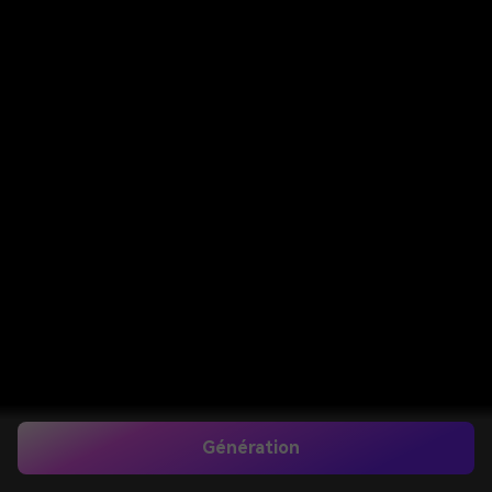
Génération