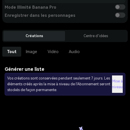
Mode Illimité Banana Pro
Enregistrer dans les personnages
Créations
Centre d’idées
Tout
Image
Vidéo
Audio
Générer une liste
Vos créations sont conservées pendant seulement 7 jours. Les
Mise à
éléments créés après la mise à niveau de l'Abonnement seront
niveau
stockés de façon permanente.