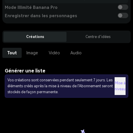
Mode Illimité Banana Pro
Enregistrer dans les personnages
Créations
Centre d’idées
Tout
Image
Vidéo
Audio
Générer une liste
Vos créations sont conservées pendant seulement 7 jours. Les
Mise à
éléments créés après la mise à niveau de l'Abonnement seront
niveau
stockés de façon permanente.