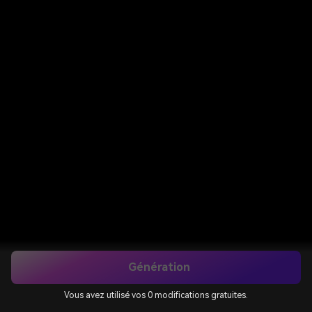
Génération
Vous avez utilisé vos 0 modifications gratuites.