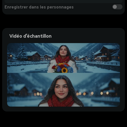
Enregistrer dans les personnages
Vidéo d'échantillon