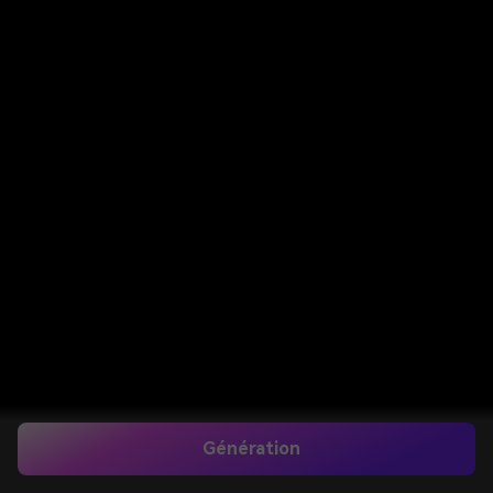
Génération