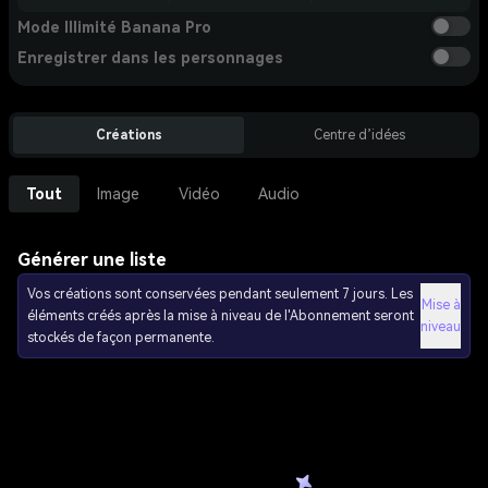
Mode Illimité Banana Pro
Enregistrer dans les personnages
Créations
Centre d’idées
Tout
Image
Vidéo
Audio
Générer une liste
Vos créations sont conservées pendant seulement 7 jours. Les
Mise à
éléments créés après la mise à niveau de l'Abonnement seront
niveau
stockés de façon permanente.