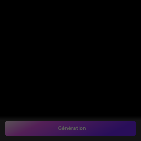
Génération