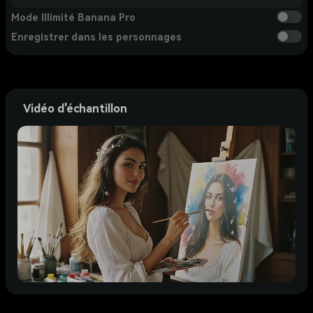
Mode Illimité Banana Pro
Enregistrer dans les personnages
Vidéo d'échantillon