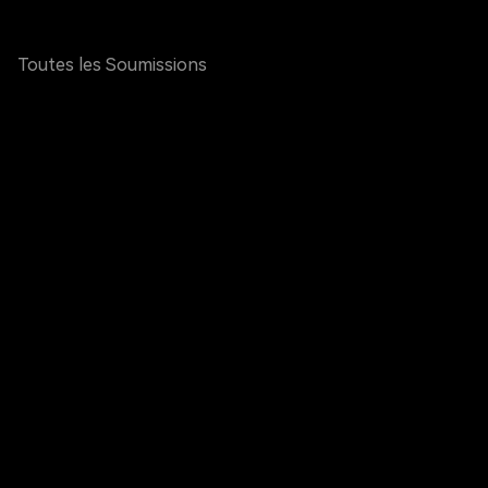
Toutes les Soumissions