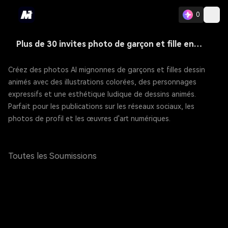
0
Plus de 30 invites photo de garçon et fille en style cartoon pour images générées par IA
Créez des photos AI mignonnes de garçons et filles dessin
animés avec des illustrations colorées, des personnages
expressifs et une esthétique ludique de dessins animés.
Parfait pour les publications sur les réseaux sociaux, les
photos de profil et les œuvres d'art numériques.
Toutes les Soumissions