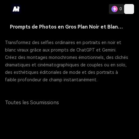
0
Prompts de Photos en Gros Plan Noir et Blanc Viraux de ChatGPT
Transformez des selfies ordinaires en portraits en noir et
blanc viraux grâce aux prompts de ChatGPT et Gemini.
Créez des montages monochromes émotionnels, des clichés
dramatiques et cinématographiques de couples ou en solo,
des esthétiques éditoriales de mode et des portraits à
faible profondeur de champ instantanément.
Toutes les Soumissions