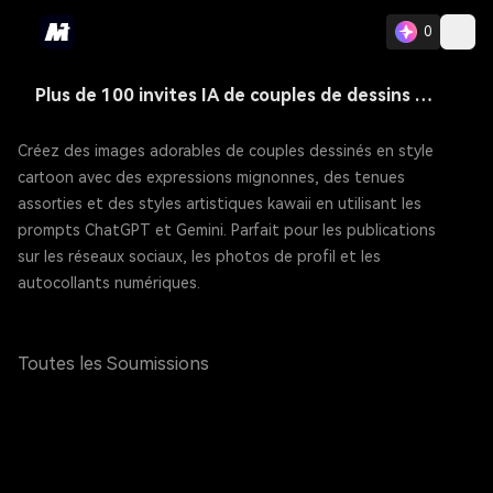
0
Plus de 100 invites IA de couples de dessins animés mignons (Invites à copier-coller gratuitement)
Créez des images adorables de couples dessinés en style
cartoon avec des expressions mignonnes, des tenues
assorties et des styles artistiques kawaii en utilisant les
prompts ChatGPT et Gemini. Parfait pour les publications
sur les réseaux sociaux, les photos de profil et les
autocollants numériques.
Toutes les Soumissions