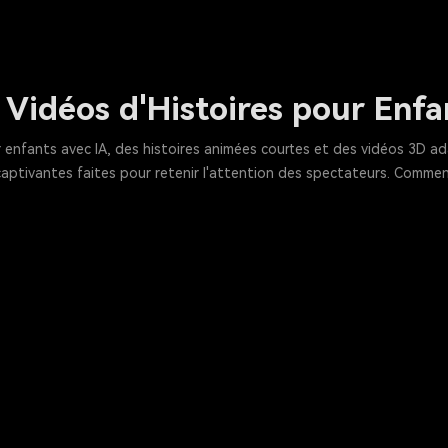
Vidéos d'Histoires pour Enfa
ur enfants avec IA, des histoires animées courtes et des vidéos 3D
captivantes faites pour retenir l'attention des spectateurs. Commenc