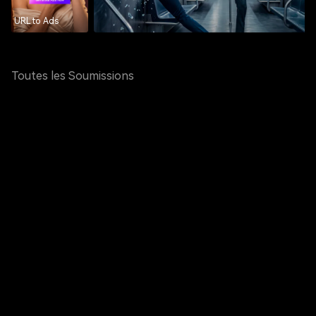
URL to Ads
Toutes les Soumissions