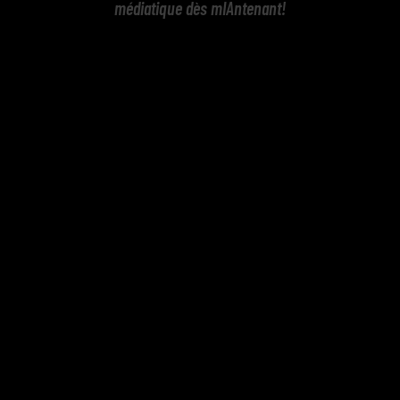
médiatique dès mIAntenant!