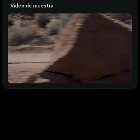
Vídeo de muestra