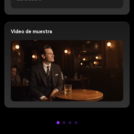
Video de muestra