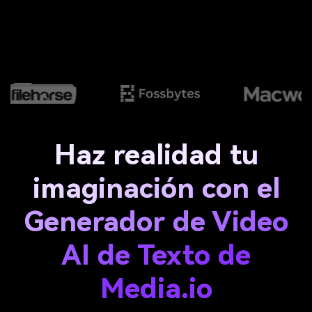
Haz realidad tu
imaginación con el
Generador de Video
AI de Texto de
Media.io