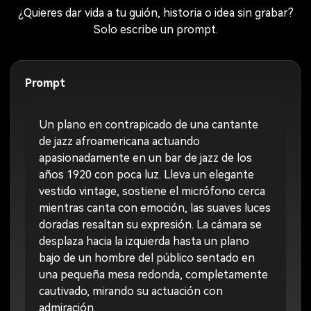
¿Quieres dar vida a tu guión, historia o idea sin grabar?
Solo escribe un prompt.
Prompt
Un plano en contrapicado de una cantante
de jazz afroamericana actuando
apasionadamente en un bar de jazz de los
años 1920 con poca luz. Lleva un elegante
vestido vintage, sostiene el micrófono cerca
mientras canta con emoción, las suaves luces
doradas resaltan su expresión. La cámara se
desplaza hacia la izquierda hasta un plano
bajo de un hombre del público sentado en
una pequeña mesa redonda, completamente
cautivado, mirando su actuación con
admiración.