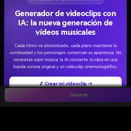
Generador de videoclips con
IA: la nueva generación de
vídeos musicales
Cada ritmo va sincronizado, cada plano mantiene la
continuidad y los personajes conservan su apariencia. No
necesitas subir música: la IA convierte tu idea en una
banda sonora original y un videoclip cinematográfico.
🎵 Crear mi videoclip →
Generar