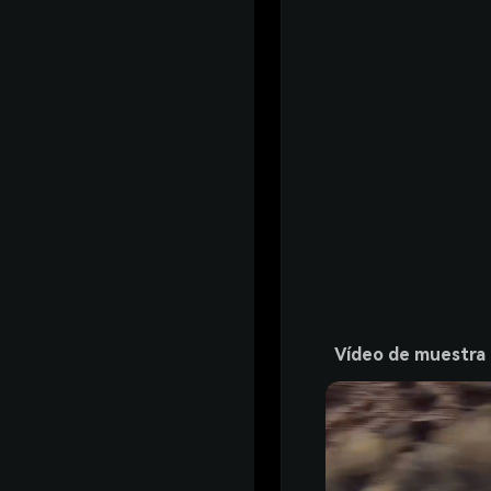
Vídeo de muestra