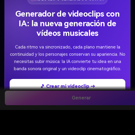
Generador de videoclips con
IA: la nueva generación de
vídeos musicales
Cada ritmo va sincronizado, cada plano mantiene la
continuidad y los personajes conservan su apariencia. No
necesitas subir música: la IA convierte tu idea en una
banda sonora original y un videoclip cinematográfico.
🎵 Crear mi videoclip →
Generar