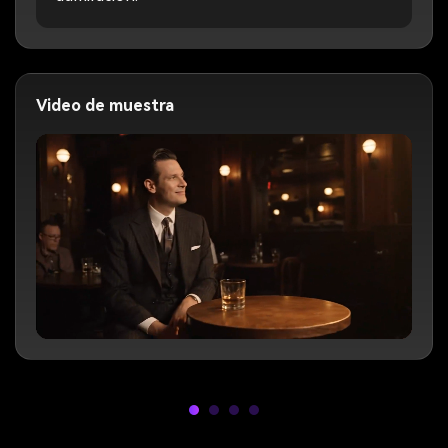
Video de muestra