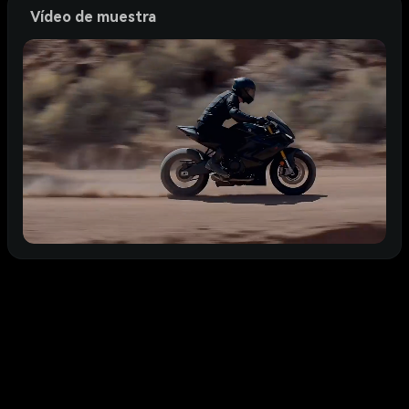
Vídeo de muestra