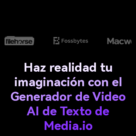
Haz realidad tu
imaginación con el
Generador de Video
AI de Texto de
Media.io