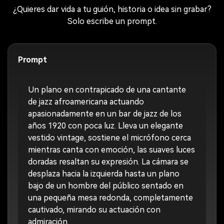
¿Quieres dar vida a tu guión, historia o idea sin grabar?
Solo escribe un prompt.
Prompt
Un plano en contrapicado de una cantante
de jazz afroamericana actuando
apasionadamente en un bar de jazz de los
años 1920 con poca luz. Lleva un elegante
vestido vintage, sostiene el micrófono cerca
mientras canta con emoción, las suaves luces
doradas resaltan su expresión. La cámara se
desplaza hacia la izquierda hasta un plano
bajo de un hombre del público sentado en
una pequeña mesa redonda, completamente
cautivado, mirando su actuación con
admiración.