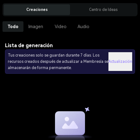
Creaciones
Centro de Ideas
Todo
Imagen
Video
Audio
Lista de generación
Tus creaciones solo se guardan durante 7 días. Los
recursos creados después de actualizar a Membresía se
Actualización
almacenarán de forma permanente.