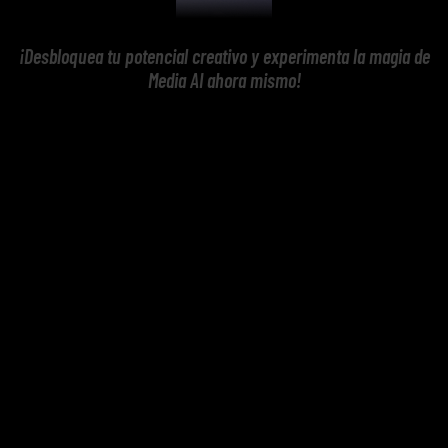
¡Desbloquea tu potencial creativo y experimenta la magia de
Media AI ahora mismo!