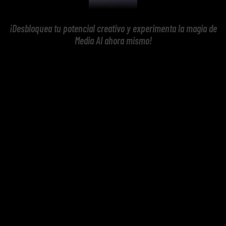
¡Desbloquea tu potencial creativo y experimenta la magia de
Media AI ahora mismo!