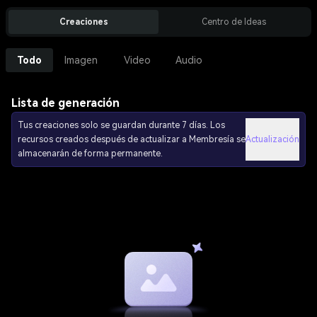
Creaciones
Centro de Ideas
Todo
Imagen
Video
Audio
Lista de generación
Tus creaciones solo se guardan durante 7 días. Los
recursos creados después de actualizar a Membresía se
Actualización
almacenarán de forma permanente.