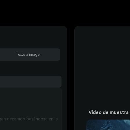
Texto a imagen
Vídeo de muestra