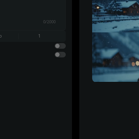
0/2000
o
1