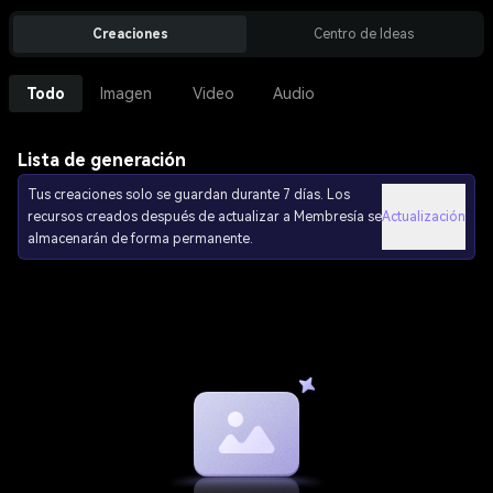
Creaciones
Centro de Ideas
Todo
Imagen
Video
Audio
Lista de generación
Tus creaciones solo se guardan durante 7 días. Los
recursos creados después de actualizar a Membresía se
Actualización
almacenarán de forma permanente.