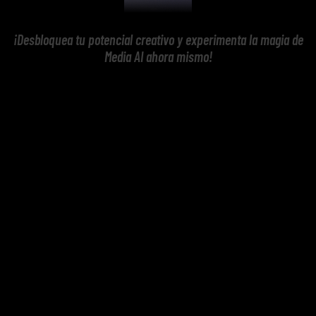
¡Desbloquea tu potencial creativo y experimenta la magia de
Media AI ahora mismo!